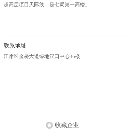
超高层项目天际线，是七局第一高楼。
联系地址
江岸区金桥大道绿地汉口中心36楼
收藏企业