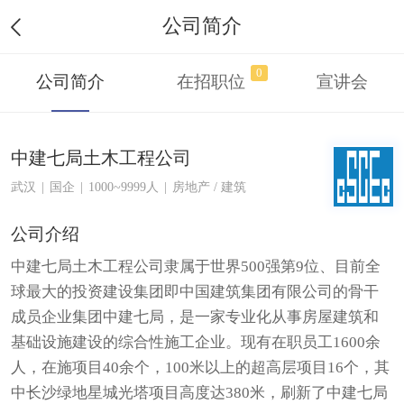
公司简介
0
公司简介
在招职位
宣讲会
中建七局土木工程公司
武汉
|
国企
|
1000~9999人
|
房地产 / 建筑
公司介绍
中建七局土木工程公司隶属于世界500强第9位、目前全
球最大的投资建设集团即中国建筑集团有限公司的骨干
成员企业集团中建七局，是一家专业化从事房屋建筑和
基础设施建设的综合性施工企业。现有在职员工1600余
人，在施项目40余个，100米以上的超高层项目16个，其
中长沙绿地星城光塔项目高度达380米，刷新了中建七局