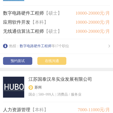
数字电路硬件工程师
【硕士】
10000-20000元/月
应用软件开发
【本科】
10000-20000元/月
无线通信算法工程师
【硕士】
10000-20000元/月
热招：
数字电路硬件工程师
等17个职位
预约面试
在线沟通
江苏国泰汉帛实业发展有限公司
苏州
国企
|
500~999人
| 消费品 / 服务业
人力资源管理
【本科】
7000-11000元/月