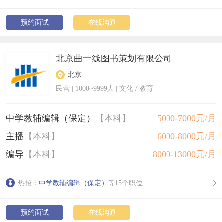
预约面试
在线沟通
北京曲一线图书策划有限公司
北京
民营
|
1000~9999人
| 文化 / 教育
中学教辅编辑（保定）
【本科】
5000-7000元/月
主播
【本科】
6000-8000元/月
编导
【本科】
8000-13000元/月
热招：
中学教辅编辑（保定）
等15个职位
预约面试
在线沟通