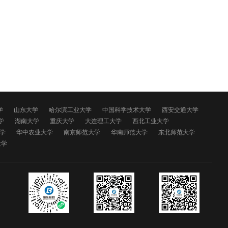
学
山东大学
哈尔滨工业大学
中国科学技术大学
西安交通大学
学
湖南大学
重庆大学
大连理工大学
西北工业大学
学
华中农业大学
南京师范大学
华南师范大学
东北师范大学
大学